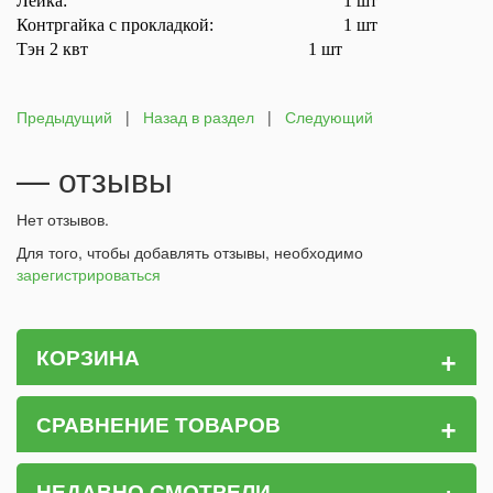
Лейка:
1 шт
Контргайка с прокладкой:
1 шт
Тэн 2 квт 1 шт
Предыдущий
|
Назад в раздел
|
Следующий
— отзывы
Нет отзывов.
Для того, чтобы добавлять отзывы, необходимо
зарегистрироваться
+
КОРЗИНА
+
СРАВНЕНИЕ ТОВАРОВ
НЕДАВНО СМОТРЕЛИ