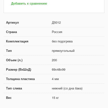
Добавить к сравнению
Артикул
Д5012
Страна
Россия
Комплектация
без подогрева
Тип
прямоугольный
Объем (л.)
200
Размер (ВхШхД)
69х48х99
Толщина пластика
4 мм
Тип слива
нижний (со дна бака)
Вес
15 кг