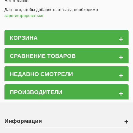
Нет отзывов.
Для того, чтобы добавлять отзывы, необходимо
зарегистрироваться
+
КОРЗИНА
+
СРАВНЕНИЕ ТОВАРОВ
+
НЕДАВНО СМОТРЕЛИ
+
ПРОИЗВОДИТЕЛИ
+
Информация