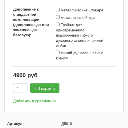
Дополнение к
металлические штуцера
стандартной
металлический кран
комплектации
(дополняющая или
Тройник для
заменяющая
одновременного
базовую):
подключения гибкого
душевого шланга и прямой
лейки
гибкий душевой шланг с
краном
4900
руб
+ В корзину
Добавить к сравнению
Артикул
Д5010