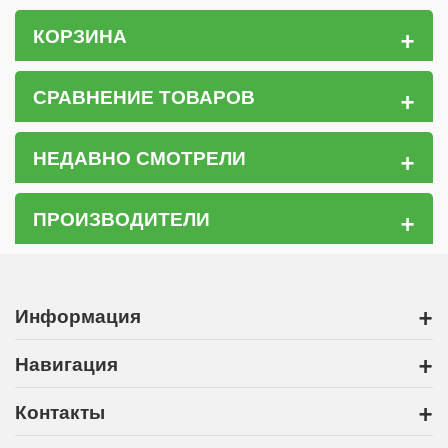
+
КОРЗИНА
+
СРАВНЕНИЕ ТОВАРОВ
+
НЕДАВНО СМОТРЕЛИ
+
ПРОИЗВОДИТЕЛИ
+
Информация
+
Навигация
+
Контакты