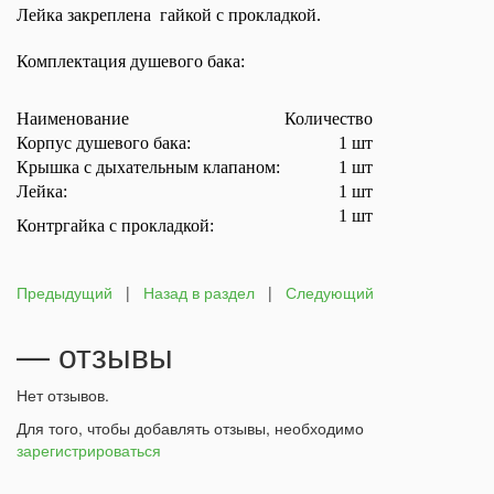
Лейка закреплена гайкой с прокладкой.
Комплектация душевого бака:
Наименование
Количество
Корпус душевого бака:
1 шт
Крышка с дыхательным клапаном:
1 шт
Лейка:
1 шт
1 шт
Контргайка с прокладкой:
Предыдущий
|
Назад в раздел
|
Следующий
— отзывы
Нет отзывов.
Для того, чтобы добавлять отзывы, необходимо
зарегистрироваться