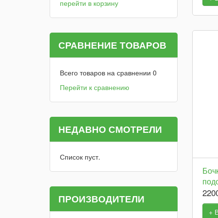
перейти в корзину
СРАВНЕНИЕ ТОВАРОВ
Всего товаров на сравнении
0
Перейти к сравнению
НЕДАВНО СМОТРЕЛИ
Список пуст.
Боч
под
220
ПРОИЗВОДИТЕЛИ
+ 