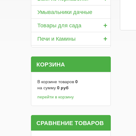
Умывальники дачные
+
Товары для сада
+
Печи и Камины
КОРЗИНА
В корзине товаров
0
на сумму
0
руб
перейти в корзину
СРАВНЕНИЕ ТОВАРОВ