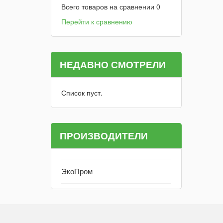
Всего товаров на сравнении
0
Перейти к сравнению
НЕДАВНО СМОТРЕЛИ
Список пуст.
ПРОИЗВОДИТЕЛИ
ЭкоПром