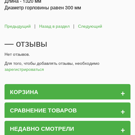
Длина - 1320 мм
Диаметр горловины равен 300 мм
Предыдущий
|
Назад в раздел
|
Следующий
— отзывы
Нет отзывов.
Для того, чтобы добавлять отзывы, необходимо
зарегистрироваться
+
КОРЗИНА
+
СРАВНЕНИЕ ТОВАРОВ
+
НЕДАВНО СМОТРЕЛИ