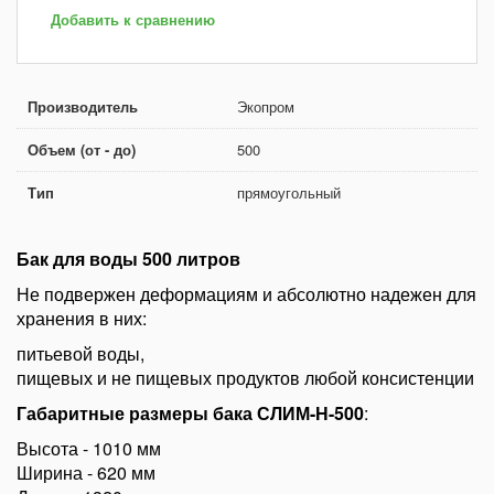
Добавить к сравнению
Производитель
Экопром
Объем (от - до)
500
Тип
прямоугольный
Бак для воды 500 литров
Не подвержен деформациям и абсолютно надежен для
хранения в них:
питьевой воды,
пищевых и не пищевых продуктов любой консистенции
Габаритные размеры бака СЛИМ-Н-500
:
Высота - 1010 мм
Ширина - 620 мм