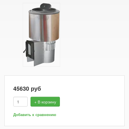
45630
руб
+ В корзину
Добавить к сравнению