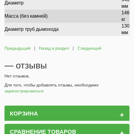
Диаметр
мм
146
Масса (без камней)
кг
130
Диаметр труб дымохода
мм
Предыдущий
|
Назад в раздел
|
Следующий
— отзывы
Нет отзывов.
Для того, чтобы добавлять отзывы, необходимо
зарегистрироваться
+
КОРЗИНА
+
СРАВНЕНИЕ ТОВАРОВ