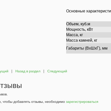
Основные характеристи
Объем, куб.м
Мощность, кВт
Масса, кг
Масса камней, кг
Габариты (ВхШхГ), мм
ущий
|
Назад в раздел
|
Следующий
тзывы
ывов.
о, чтобы добавлять отзывы, необходимо
зарегистрироваться