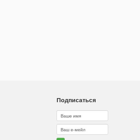
Подписаться