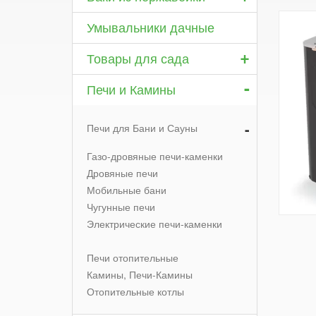
Умывальники дачные
+
Товары для сада
-
Печи и Камины
-
Печи для Бани и Сауны
Газо-дровяные печи-каменки
Дровяные печи
Мобильные бани
Чугунные печи
Электрические печи-каменки
Печи отопительные
Камины, Печи-Камины
Отопительные котлы