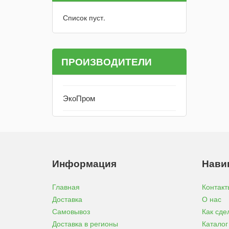
Список пуст.
ПРОИЗВОДИТЕЛИ
ЭкоПром
Информация
Нави
Главная
Контакт
Доставка
О нас
Самовывоз
Как сде
Доставка в регионы
Каталог