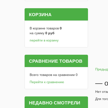
КОРЗИНА
В корзине товаров
0
на сумму
0
руб
перейти в корзину
СРАВНЕНИЕ ТОВАРОВ
Предыд
Всего товаров на сравнении
0
— о
Перейти к сравнению
Нет отз
Для тог
НЕДАВНО СМОТРЕЛИ