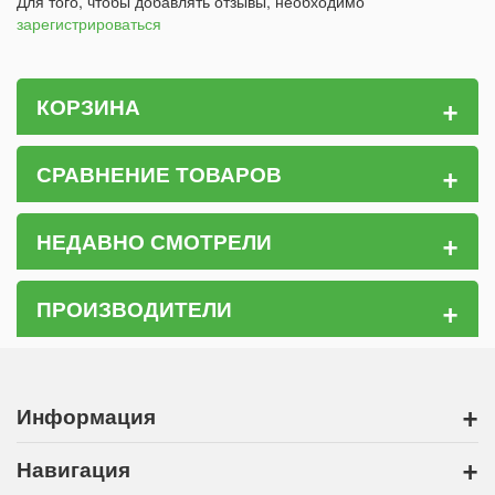
Для того, чтобы добавлять отзывы, необходимо
зарегистрироваться
+
КОРЗИНА
+
СРАВНЕНИЕ ТОВАРОВ
+
НЕДАВНО СМОТРЕЛИ
+
ПРОИЗВОДИТЕЛИ
+
Информация
+
Навигация