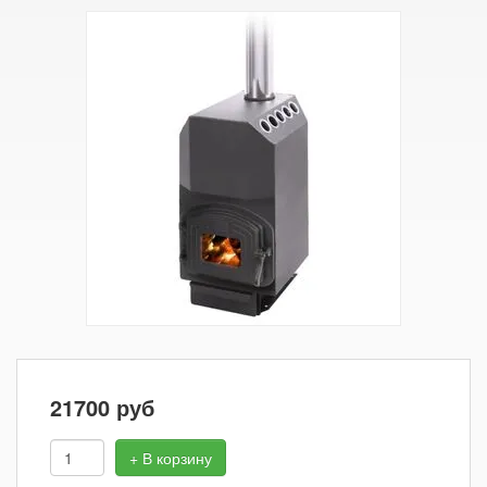
21700
руб
+ В корзину