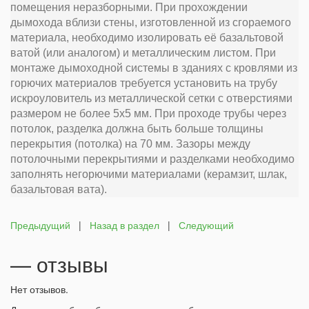
помещения неразборными. При прохождении
дымохода вблизи стены, изготовленной из сгораемого
материала, необходимо изолировать её базальтовой
ватой (или аналогом) и металлическим листом. При
монтаже дымоходной системы в зданиях с кровлями из
горючих материалов требуется установить на трубу
искроуловитель из металлической сетки с отверстиями
размером не более 5х5 мм. При проходе трубы через
потолок, разделка должна быть больше толщины
перекрытия (потолка) на 70 мм. Зазоры между
потолочными перекрытиями и разделками необходимо
заполнять негорючими материалами (керамзит, шлак,
базальтовая вата).
Предыдущий
|
Назад в раздел
|
Следующий
— отзывы
Нет отзывов.