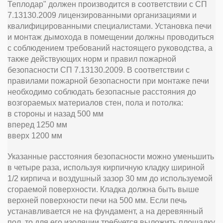
Теплодар" должен производится в соответствии с СП
7.13130.2009 лицензированными организациями и
квалифицированными специалистами. Установка печи
и монтаж дымохода в помещении должны проводиться
с соблюдением требований настоящего руководства, а
также действующих норм и правил пожарной
безопасности СП 7.13130.2009. В соответствии с
правилами пожарной безопасности при монтаже печи
необходимо соблюдать безопасные расстояния до
возгораемых материалов стен, пола и потолка:
в стороны и назад 500 мм
вперед 1250 мм
вверх 1200 мм
Указанные расстояния безопасности можно уменьшить
в четыре раза, используя кирпичную кладку шириной
1/2 кирпича и воздушный зазор 30 мм до используемой
сгораемой поверхности. Кладка должна быть выше
верхней поверхности печи на 500 мм. Если печь
устанавливается не на фундамент, а на деревянный
пол, то для его изоляции требуется выложить площадку