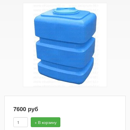
7600
руб
+ В корзину