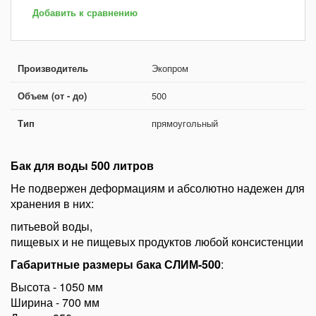
Добавить к сравнению
Производитель
Экопром
Объем (от - до)
500
Тип
прямоугольный
Бак для воды 500 литров
Не подвержен деформациям и абсолютно надежен для
хранения в них:
питьевой воды,
пищевых и не пищевых продуктов любой консистенции
Габаритные размеры бака СЛИМ-500
:
Высота - 1050 мм
Ширина - 700 мм