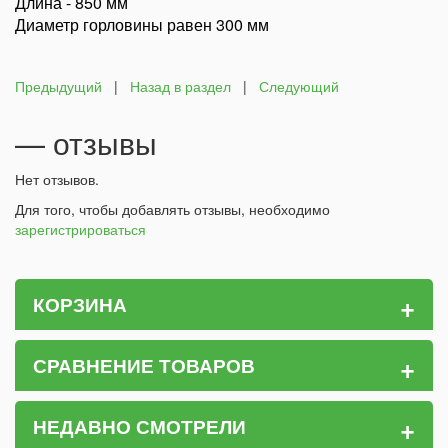
Длина - 850 мм
Диаметр горловины равен 300 мм
Предыдущий
|
Назад в раздел
|
Следующий
— отзывы
Нет отзывов.
Для того, чтобы добавлять отзывы, необходимо
зарегистрироваться
+
КОРЗИНА
+
СРАВНЕНИЕ ТОВАРОВ
+
НЕДАВНО СМОТРЕЛИ