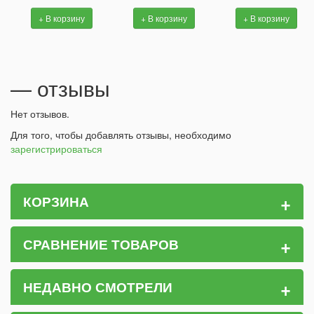
+ В корзину
+ В корзину
+ В корзину
— отзывы
Нет отзывов.
Для того, чтобы добавлять отзывы, необходимо
зарегистрироваться
+
КОРЗИНА
+
СРАВНЕНИЕ ТОВАРОВ
+
НЕДАВНО СМОТРЕЛИ