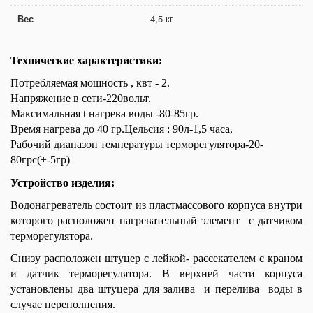
Вес
4,5 кг
Технические характеристики:
Потребляемая мощность , квт - 2.
Напряжение в сети-220вольт.
Максимальная t нагрева воды -80-85гр.
Время нагрева до 40 гр.Цельсия : 90л-1,5 часа,
Рабочий диапазон температуры терморегулятора-20-
80грс(+-5гр)
Устройство изделия:
Водонагреватель состоит из пластмассового корпуса внутри
которого расположен нагревательный элемент с датчиком
терморегулятора.
Снизу расположен штуцер c лейкой- рассекателем с краном
и датчик терморегулятора. В верхней части корпуса
установлены два штуцера для залива и перелива воды в
случае переполнения.