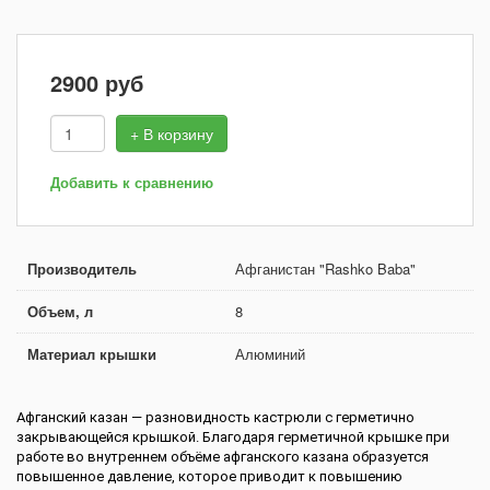
2900
руб
+ В корзину
Добавить к сравнению
Производитель
Афганистан "Rashko Baba"
Объем, л
8
Материал крышки
Алюминий
Афганский казан — разновидность кастрюли с герметично
закрывающейся крышкой. Благодаря герметичной крышке при
работе во внутреннем объёме афганского казана образуется
повышенное давление, которое приводит к повышению