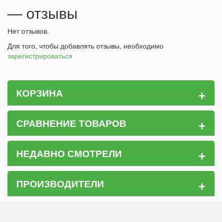
— отзывы
Нет отзывов.
Для того, чтобы добавлять отзывы, необходимо
зарегистрироваться
+
КОРЗИНА
+
СРАВНЕНИЕ ТОВАРОВ
+
НЕДАВНО СМОТРЕЛИ
+
ПРОИЗВОДИТЕЛИ