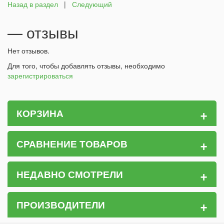
Назад в раздел
|
Следующий
— отзывы
Нет отзывов.
Для того, чтобы добавлять отзывы, необходимо
зарегистрироваться
+
КОРЗИНА
+
СРАВНЕНИЕ ТОВАРОВ
+
НЕДАВНО СМОТРЕЛИ
+
ПРОИЗВОДИТЕЛИ