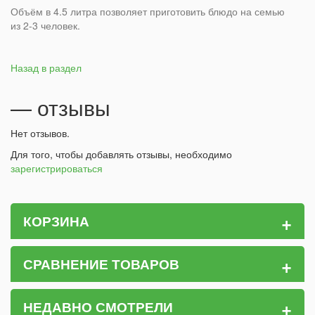
Объём в 4.5 литра позволяет приготовить блюдо на семью
из 2-3 человек.
Назад в раздел
— отзывы
Нет отзывов.
Для того, чтобы добавлять отзывы, необходимо
зарегистрироваться
+
КОРЗИНА
+
СРАВНЕНИЕ ТОВАРОВ
+
НЕДАВНО СМОТРЕЛИ