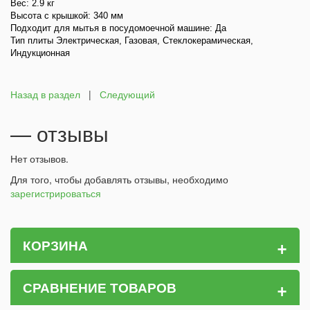
Вес: 2.9 кг
Высота с крышкой: 340 мм
Подходит для мытья в посудомоечной машине: Да
Тип плиты Электрическая, Газовая, Стеклокерамическая,
Индукционная
Назад в раздел
|
Следующий
— отзывы
Нет отзывов.
Для того, чтобы добавлять отзывы, необходимо
зарегистрироваться
+
КОРЗИНА
+
СРАВНЕНИЕ ТОВАРОВ