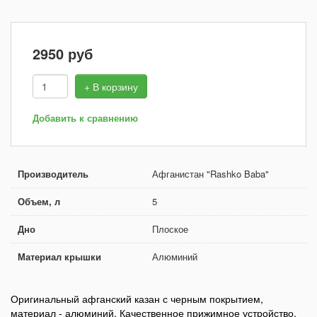
2950
руб
+ В корзину
Добавить к сравнению
Производитель
Афганистан "Rashko Baba"
Объем, л
5
Дно
Плоское
Материал крышки
Алюминий
Оригинальный афганский казан с черным покрытием,
материал - алюминий. Качественное прижимное устройство,