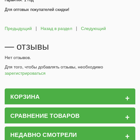
Для оптовых покупателей скидки!
Предыдущий
|
Назад в раздел
|
Следующий
— отзывы
Нет отзывов.
Для того, чтобы добавлять отзывы, необходимо
зарегистрироваться
+
КОРЗИНА
+
СРАВНЕНИЕ ТОВАРОВ
+
НЕДАВНО СМОТРЕЛИ