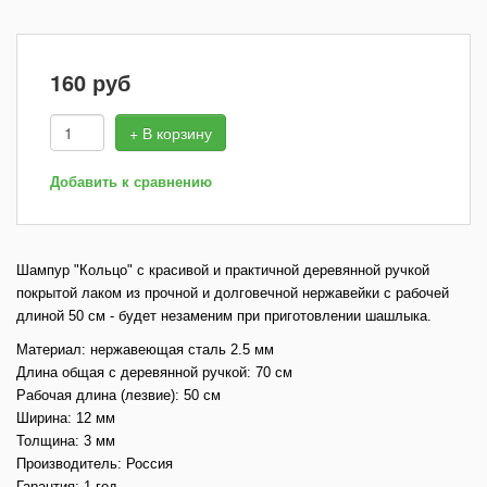
160
руб
+ В корзину
Добавить к сравнению
Шампур "Кольцо" с красивой и практичной деревянной ручкой
покрытой лаком из прочной и долговечной нержавейки с рабочей
длиной 50 см - будет незаменим при приготовлении шашлыка.
Материал: нержавеющая сталь 2.5 мм
Длина общая с деревянной ручкой: 70 см
Рабочая длина (лезвие): 50 см
Ширина: 12 мм
Толщина: 3 мм
Производитель: Россия
Гарантия: 1 год