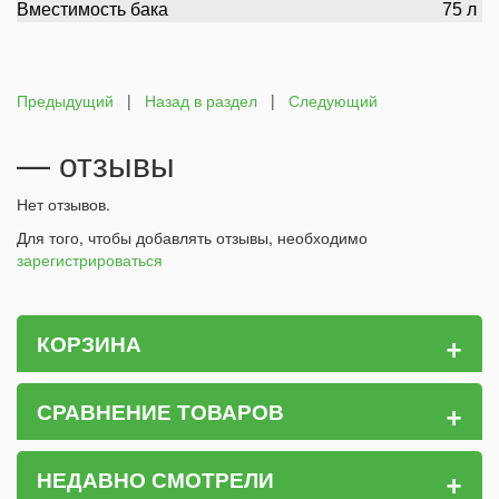
Вместимость бака
75 л
Предыдущий
|
Назад в раздел
|
Следующий
— отзывы
Нет отзывов.
Для того, чтобы добавлять отзывы, необходимо
зарегистрироваться
+
КОРЗИНА
+
СРАВНЕНИЕ ТОВАРОВ
+
НЕДАВНО СМОТРЕЛИ