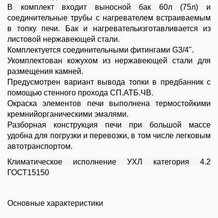
В комплект входит выносной бак 60л (75л) и
соединительные трубы с нагревателем встраиваемым
в топку печи. Бак и нагревательизготавливается из
листовой нержавеющей стали.
Комплектуется соединительными фитингами G3/4".
Укомплектован кожухом из нержавеющей стали для
размещения камней.
Предусмотрен вариант вывода топки в предбанник с
помощью стенного прохода СП.АТБ.ЧВ.
Окраска элементов печи выполнена термостойкими
кремнийорганическими эмалями.
Разборная конструкция печи при большой массе
удобна для погрузки и перевозки, в том числе легковым
автотранспортом.
Климатическое исполнение УХЛ категория 4.2
ГОСТ15150
Основные характеристики