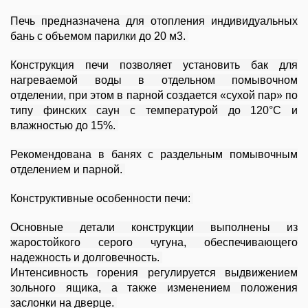
Печь предназначена для отопления индивидуальных
бань с объемом парилки до 20 м3.
Конструкция печи позволяет установить бак для
нагреваемой воды в отдельном помывочном
отделении, при этом в парной создается «сухой пар» по
типу финских саун с температурой до 120°С и
влажностью до 15%.
Рекомендована в банях с раздельным помывочным
отделением и парной.
Конструктивные особенности печи:
Основные детали конструкции выполнены из
жаростойкого серого чугуна, обеспечивающего
надежность и долговечность.
Интенсивность горения регулируется выдвижением
зольного ящика, а также изменением положения
заслонки на дверце.