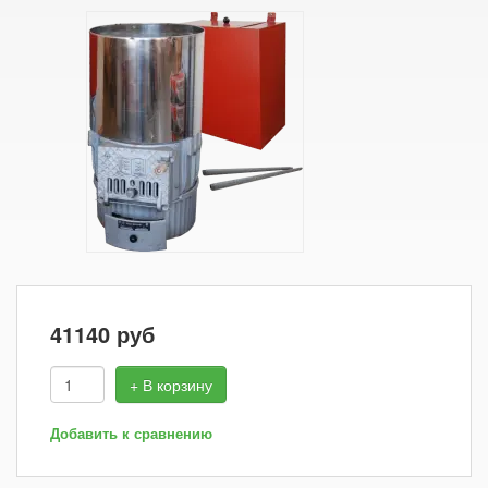
41140
руб
+ В корзину
Добавить к сравнению