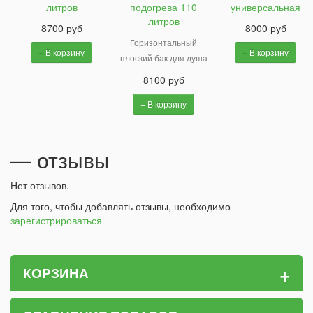
литров
подогрева 110
универсальная
литров
8700 руб
8000 руб
Горизонтальный
+ В корзину
+ В корзину
плоский бак для душа
8100 руб
+ В корзину
— отзывы
Нет отзывов.
Для того, чтобы добавлять отзывы, необходимо
зарегистрироваться
+
КОРЗИНА