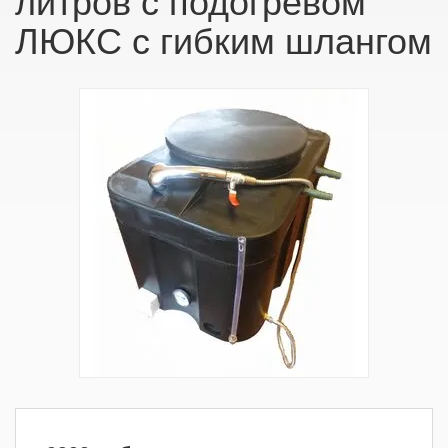
ЛЮКС с гибким шлангом