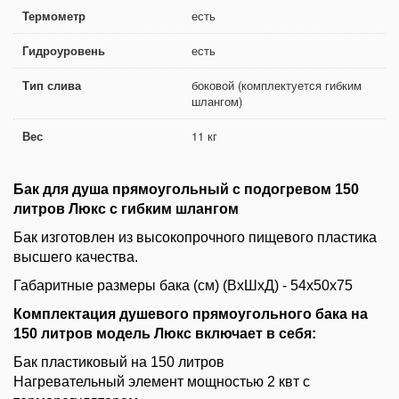
Термометр
есть
Гидроуровень
есть
Тип слива
боковой (комплектуется гибким
шлангом)
Вес
11 кг
Бак для душа прямоугольный с подогревом 150
литров Люкс с гибким шлангом
Бак изготовлен из высокопрочного пищевого пластика
высшего качества.
Габаритные размеры бака (см) (ВхШхД) - 54х50х75
Комплектация душевого прямоугольного бака на
150 литров модель Люкс включает в себя:
Бак пластиковый на 150 литров
Нагревательный элемент мощностью 2 квт с