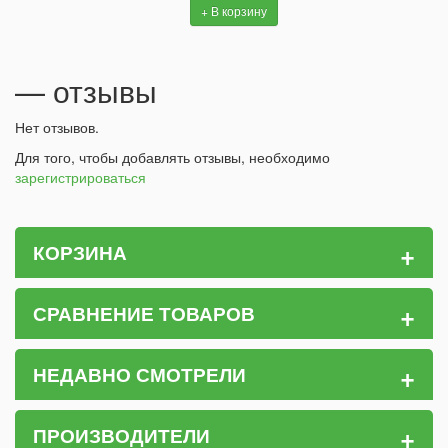
+ В корзину
— отзывы
Нет отзывов.
Для того, чтобы добавлять отзывы, необходимо
зарегистрироваться
+
КОРЗИНА
+
СРАВНЕНИЕ ТОВАРОВ
+
НЕДАВНО СМОТРЕЛИ
+
ПРОИЗВОДИТЕЛИ