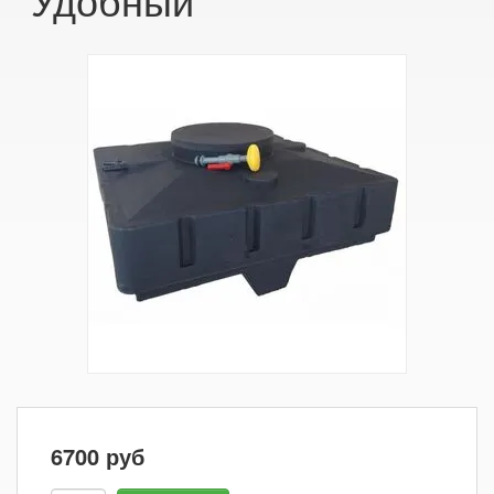
6700
руб