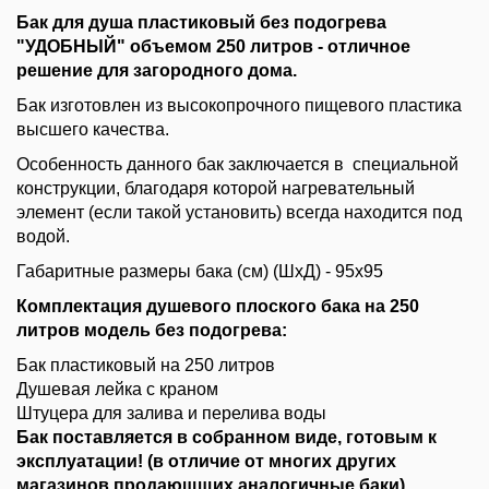
Бак для душа пластиковый без подогрева
"УДОБНЫЙ" объемом 250 литров - отличное
решение для загородного дома.
Бак изготовлен из высокопрочного пищевого пластика
высшего качества.
Особенность данного бак заключается в специальной
конструкции, благодаря которой нагревательный
элемент (если такой установить) всегда находится под
водой.
Габаритные размеры бака (см) (ШхД) - 95х95
Комплектация душевого плоского бака на 250
литров модель без подогрева:
Бак пластиковый на 250 литров
Душевая лейка с краном
Штуцера для залива и перелива воды
Бак поставляется в собранном виде, готовым к
эксплуатации! (в отличие от многих других
магазинов продающщих аналогичные баки)