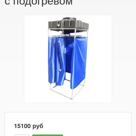
15100
руб