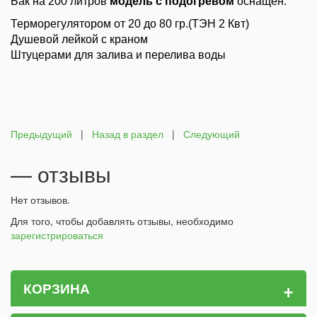
Бак на 200 литров
модель
с подогревом
оснащен:
Терморегулятором от 20 до 80 гр.(ТЭН 2 Квт)
Душевой лейкой с краном
Штуцерами для залива и перелива воды
Предыдущий
|
Назад в раздел
|
Следующий
— отзывы
Нет отзывов.
Для того, чтобы добавлять отзывы, необходимо
зарегистрироваться
+
КОРЗИНА