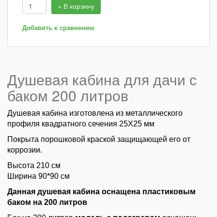
+ В корзину
Добавить к сравнению
Душевая кабина для дачи с
баком 200 литров
Душевая кабина изготовлена из металлического
профиля квадратного сечения 25Х25 мм
Покрыта порошковой краской защищающей его от
коррозии.
Высота 210 см
Ширина 90*90 см
Данная душевая кабина оснащена пластиковым
баком на 200 литров