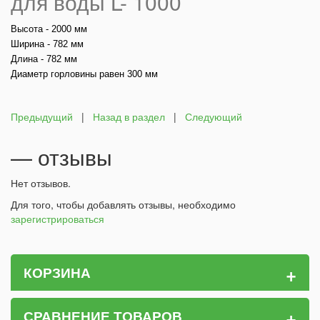
для воды L- 1000
Высота - 2000 мм
Ширина - 782 мм
Длина - 782 мм
Диаметр горловины равен 300 мм
Предыдущий
|
Назад в раздел
|
Следующий
— отзывы
Нет отзывов.
Для того, чтобы добавлять отзывы, необходимо
зарегистрироваться
+
КОРЗИНА
+
СРАВНЕНИЕ ТОВАРОВ