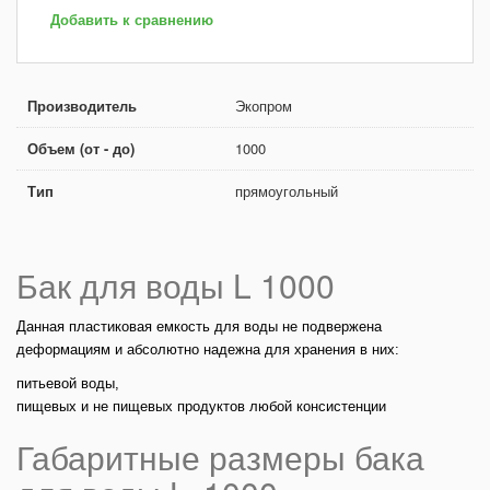
Добавить к сравнению
Производитель
Экопром
Объем (от - до)
1000
Тип
прямоугольный
Бак для воды L 1000
Данная пластиковая емкость для воды не подвержена
деформациям и абсолютно надежна для хранения в них:
питьевой воды,
пищевых и не пищевых продуктов любой консистенции
Габаритные размеры бака