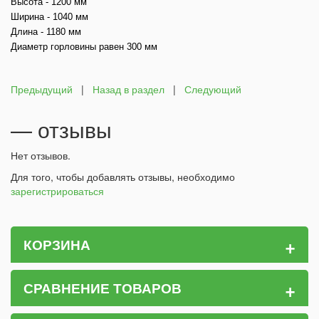
Высота - 1200 мм
Ширина - 1040 мм
Длина - 1180 мм
Диаметр горловины равен 300 мм
Предыдущий
|
Назад в раздел
|
Следующий
— отзывы
Нет отзывов.
Для того, чтобы добавлять отзывы, необходимо
зарегистрироваться
+
КОРЗИНА
+
СРАВНЕНИЕ ТОВАРОВ