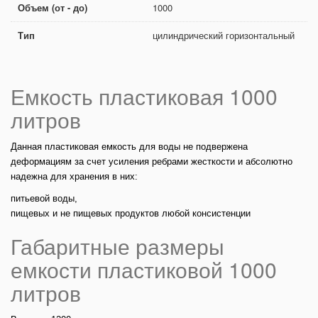
Объем (от - до)
1000
Тип
цилиндрический горизонтальный
Емкость пластиковая 1000
литров
Данная пластиковая емкость для воды не подвержена
деформациям за счет усиления ребрами жесткости и абсолютно
надежна для хранения в них:
питьевой воды,
пищевых и не пищевых продуктов любой консистенции
Габаритные размеры
емкости пластиковой 1000
литров