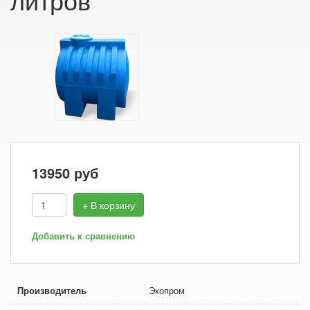
13950
руб
+ В корзину
Добавить к сравнению
Производитель
Экопром